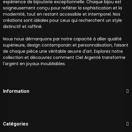
expérience de bijouterie exceptionnelle. Chaque bijou est
soigneusement conçu pour refléter la sophistication et la
modernité, tout en restant accessible et intemporel. Nos
créations sont idéales pour ceux qui recherchent un style
distinctif et raffiné.
Nous nous démarquons par notre capacité à allier qualité
supérieure, design contemporain et personnalisation, faisant
de chaque pièce une véritable œuvre d'art. Explorez notre
collection et découvrez comment Ciel Argenté transforme
l'argent en joyaux inoubliables.
Information
Catégories