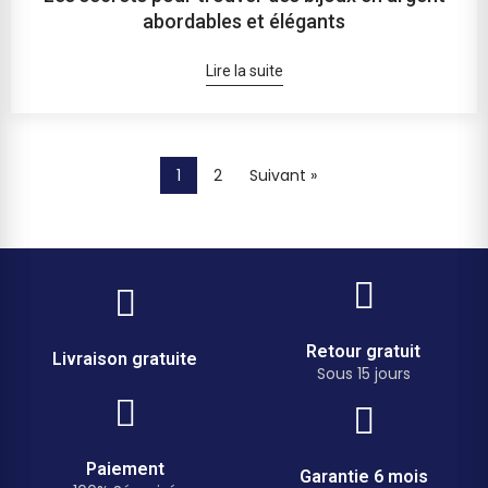
abordables et élégants
Lire la suite
1
2
Suivant »
Retour gratuit
Livraison gratuite
Sous 15 jours
Paiement
Garantie 6 mois