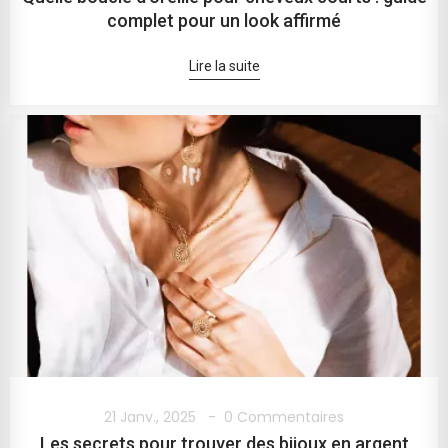
complet pour un look affirmé
Lire la suite
21 Janv., 2025
0 Commentaires
Les secrets pour trouver des bijoux en argent