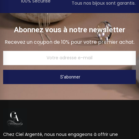
100% Sécurisé
Tous nos bijoux sont garantis.
Abonnez vous à notre newsletter
Recevez un coupon de 10% pour votre premier achat.
S’abonner
Chez Ciel Argenté, nous nous engageons à offrir une