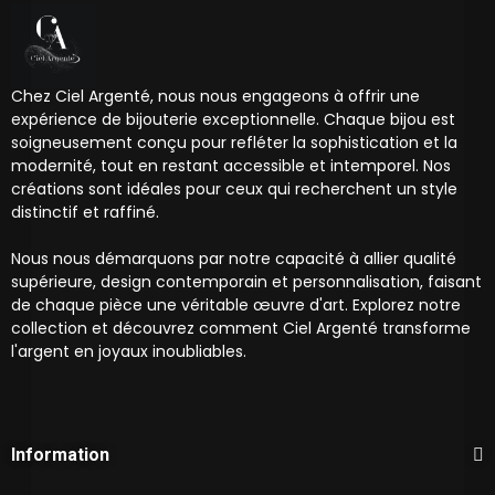
Chez Ciel Argenté, nous nous engageons à offrir une
expérience de bijouterie exceptionnelle. Chaque bijou est
soigneusement conçu pour refléter la sophistication et la
modernité, tout en restant accessible et intemporel. Nos
créations sont idéales pour ceux qui recherchent un style
distinctif et raffiné.
Nous nous démarquons par notre capacité à allier qualité
supérieure, design contemporain et personnalisation, faisant
de chaque pièce une véritable œuvre d'art. Explorez notre
collection et découvrez comment Ciel Argenté transforme
l'argent en joyaux inoubliables.
Information