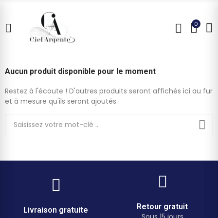
0
Aucun produit disponible pour le moment
Restez à l'écoute ! D'autres produits seront affichés ici au fur
et à mesure qu'ils seront ajoutés.
Retour gratuit
Livraison gratuite
Sous 15 jours