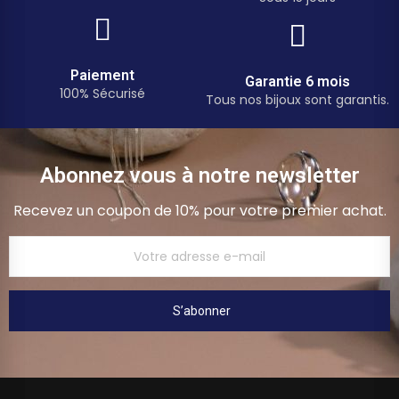
Paiement
Garantie 6 mois
100% Sécurisé
Tous nos bijoux sont garantis.
Abonnez vous à notre newsletter
Recevez un coupon de 10% pour votre premier achat.
S’abonner