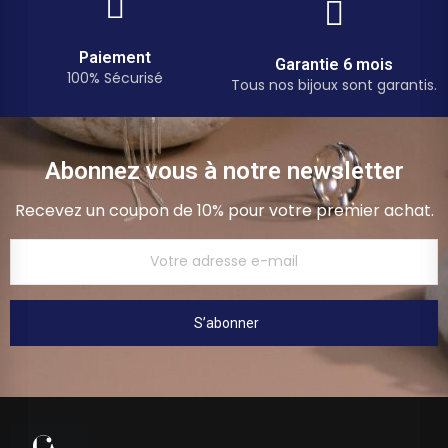
Paiement
Garantie 6 mois
100% Sécurisé
Tous nos bijoux sont garantis.
Abonnez vous à notre newsletter
Recevez un coupon de 10% pour votre premier achat.
S’abonner