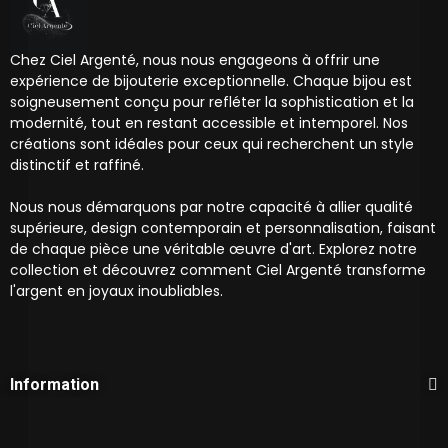
Chez Ciel Argenté, nous nous engageons à offrir une
expérience de bijouterie exceptionnelle. Chaque bijou est
soigneusement conçu pour refléter la sophistication et la
modernité, tout en restant accessible et intemporel. Nos
créations sont idéales pour ceux qui recherchent un style
distinctif et raffiné.
Nous nous démarquons par notre capacité à allier qualité
supérieure, design contemporain et personnalisation, faisant
de chaque pièce une véritable œuvre d'art. Explorez notre
collection et découvrez comment Ciel Argenté transforme
l'argent en joyaux inoubliables.
Information