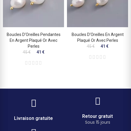
Boucles D'Oreilles Pendantes
Boucles D'Oreilles En Argent
En Argent Plaqué Or Avec
Plaqué Or Avec Perles
Perles
45 €
41 €
45 €
41 €
Retour gratuit
Livraison gratuite
Sous 15 jours