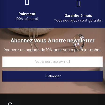
Paiement
Garantie 6 mois
100% Sécurisé
Tous nos bijoux sont garantis.
Abonnez vous à notre newsletter
Recevez un coupon de 10% pour votre premier achat.
S’abonner