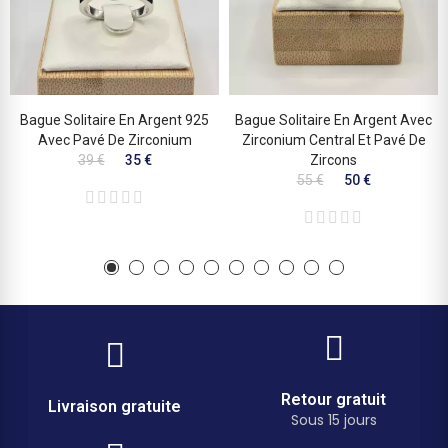
Bague Solitaire En Argent 925
Bague Solitaire En Argent Avec
Avec Pavé De Zirconium
Zirconium Central Et Pavé De
39 €
35 €
Zircons
55 €
50 €
Retour gratuit
Livraison gratuite
Sous 15 jours