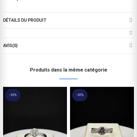
DÉTAILS DU PRODUIT
AVIS(0)
Produits dans la même catégorie
-10%
-10%