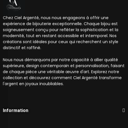
Chez Ciel Argenté, nous nous engageons à offrir une
expérience de bijouterie exceptionnelle. Chaque bijou est
soigneusement conçu pour refléter la sophistication et la
modernité, tout en restant accessible et intemporel. Nos
créations sont idéales pour ceux qui recherchent un style
distinctif et raffiné.
Nous nous démarquons par notre capacité à allier qualité
supérieure, design contemporain et personnalisation, faisant
de chaque pièce une véritable œuvre d'art. Explorez notre
collection et découvrez comment Ciel Argenté transforme
l'argent en joyaux inoubliables.
Information