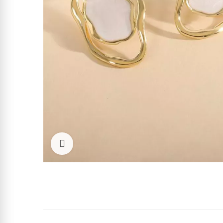
Cliquez pour agrandir