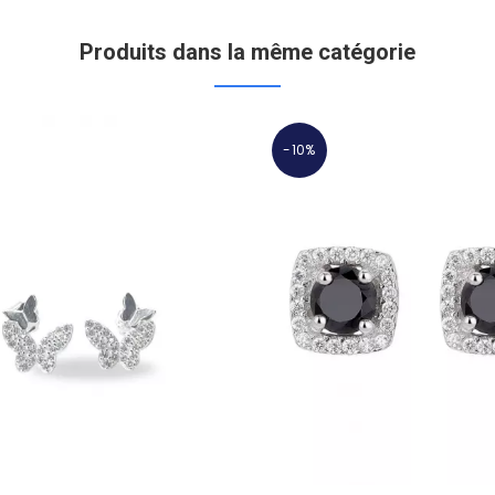
Produits dans la même catégorie
-10%