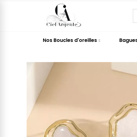
Nos Boucles d'oreilles
Bague