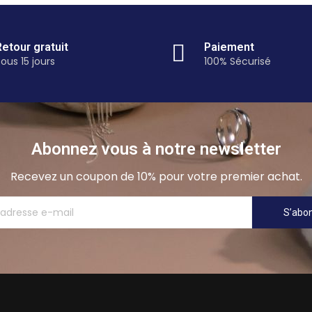
Retour gratuit
Paiement
ous 15 jours
100% Sécurisé
Abonnez vous à notre newsletter
Recevez un coupon de 10% pour votre premier achat.
S’abo