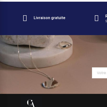
Livraison gratuite
S