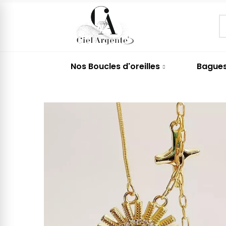
Nos Boucles d'oreilles
Bague