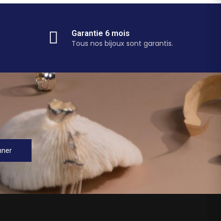
Garantie 6 mois
Tous nos bijoux sont garantis.
nner