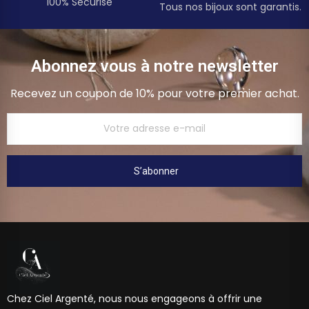
100% Sécurisé
Tous nos bijoux sont garantis.
Abonnez vous à notre newsletter
Recevez un coupon de 10% pour votre premier achat.
S’abonner
Chez Ciel Argenté, nous nous engageons à offrir une