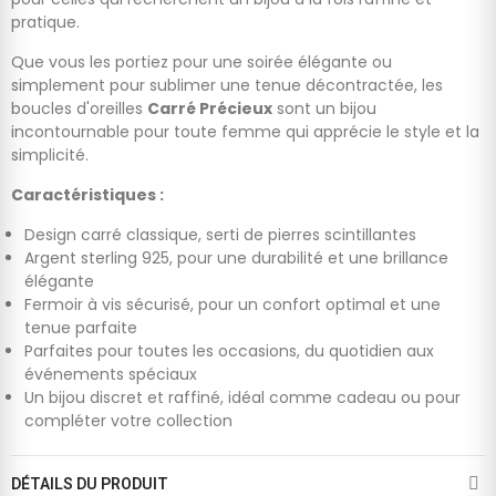
pratique.
Que vous les portiez pour une soirée élégante ou
simplement pour sublimer une tenue décontractée, les
boucles d'oreilles
Carré Précieux
sont un bijou
incontournable pour toute femme qui apprécie le style et la
simplicité.
Caractéristiques :
Design carré classique, serti de pierres scintillantes
Argent sterling 925, pour une durabilité et une brillance
élégante
Fermoir à vis sécurisé, pour un confort optimal et une
tenue parfaite
Parfaites pour toutes les occasions, du quotidien aux
événements spéciaux
Un bijou discret et raffiné, idéal comme cadeau ou pour
compléter votre collection
DÉTAILS DU PRODUIT