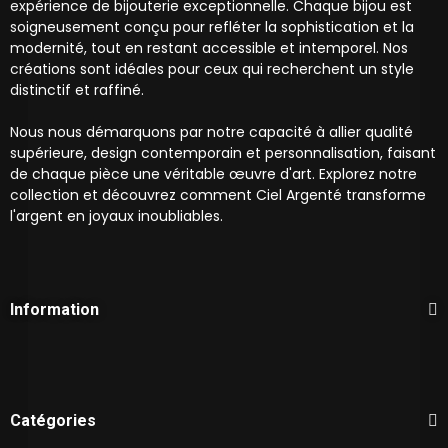
expérience de bijouterie exceptionnelle. Chaque bijou est
soigneusement conçu pour refléter la sophistication et la
modernité, tout en restant accessible et intemporel. Nos
créations sont idéales pour ceux qui recherchent un style
distinctif et raffiné.
Nous nous démarquons par notre capacité à allier qualité
supérieure, design contemporain et personnalisation, faisant
de chaque pièce une véritable œuvre d'art. Explorez notre
collection et découvrez comment Ciel Argenté transforme
l'argent en joyaux inoubliables.
Information
Catégories