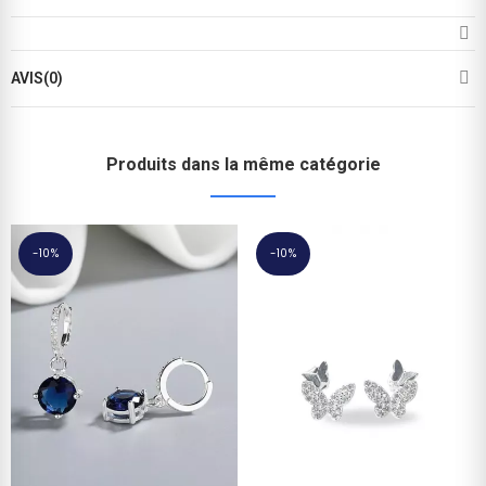
AVIS(0)
Produits dans la même catégorie
-10%
-10%