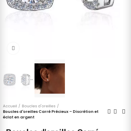
Cliquez pour agrandir
Accueil
Boucles d'oreilles
Boucles d'oreilles Carré Précieux – Discrétion et
éclat en argent