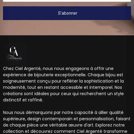
S’abonner
Chez Ciel Argenté, nous nous engageons à offrir une
expérience de bijouterie exceptionnelle. Chaque bijou est
soigneusement conçu pour refléter la sophistication et la
modernité, tout en restant accessible et intemporel. Nos
créations sont idéales pour ceux qui recherchent un style
distinctif et raffiné.
Nous nous démarquons par notre capacité à allier qualité
supérieure, design contemporain et personnalisation, faisant
de chaque pièce une véritable œuvre d'art. Explorez notre
collection et découvrez comment Ciel Argenté transforme