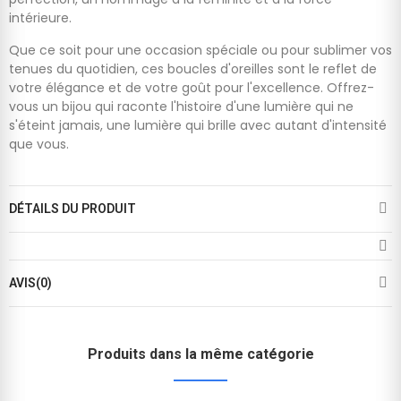
intérieure.
Que ce soit pour une occasion spéciale ou pour sublimer vos
tenues du quotidien, ces boucles d'oreilles sont le reflet de
votre élégance et de votre goût pour l'excellence. Offrez-
vous un bijou qui raconte l'histoire d'une lumière qui ne
s'éteint jamais, une lumière qui brille avec autant d'intensité
que vous.
DÉTAILS DU PRODUIT
AVIS(0)
Produits dans la même catégorie