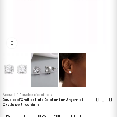
Cliquez pour agrandir
Accueil
Boucles d'oreilles
Boucles d'Oreilles Halo Éclatant en Argent et
Oxyde de Zirconium