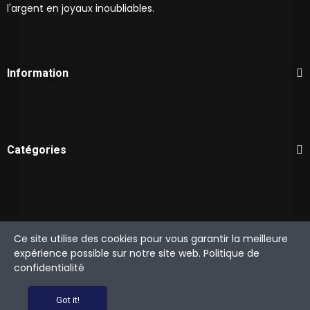
l'argent en joyaux inoubliables.
Information
Catégories
Mon compte
Ce site utilise des cookies pour vous garantir la meilleure
expérience possible sur notre site web. Politique de
confidentialité
Copyright © 2024 Ciel Argenté
Got it!