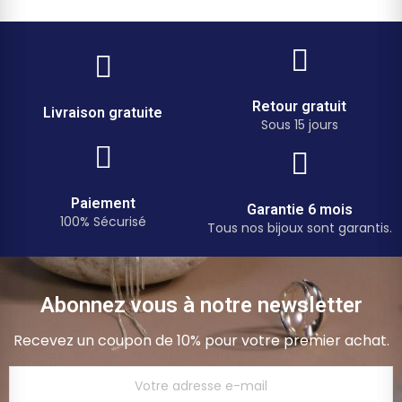
Retour gratuit
Livraison gratuite
Sous 15 jours
Paiement
Garantie 6 mois
100% Sécurisé
Tous nos bijoux sont garantis.
Abonnez vous à notre newsletter
Recevez un coupon de 10% pour votre premier achat.