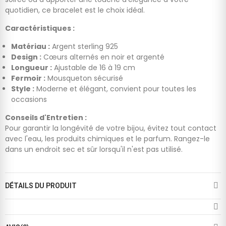
quotidien, ce bracelet est le choix idéal.
Caractéristiques :
Matériau :
Argent sterling 925
Design :
Cœurs alternés en noir et argenté
Longueur :
Ajustable de 16 à 19 cm
Fermoir :
Mousqueton sécurisé
Style :
Moderne et élégant, convient pour toutes les
occasions
Conseils d'Entretien :
Pour garantir la longévité de votre bijou, évitez tout contact
avec l'eau, les produits chimiques et le parfum. Rangez-le
dans un endroit sec et sûr lorsqu'il n'est pas utilisé.
DÉTAILS DU PRODUIT