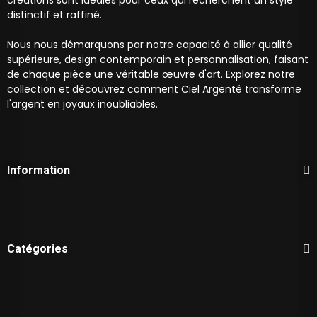
créations sont idéales pour ceux qui recherchent un style
distinctif et raffiné.
Nous nous démarquons par notre capacité à allier qualité
supérieure, design contemporain et personnalisation, faisant
de chaque pièce une véritable œuvre d'art. Explorez notre
collection et découvrez comment Ciel Argenté transforme
l'argent en joyaux inoubliables.
Information
Catégories