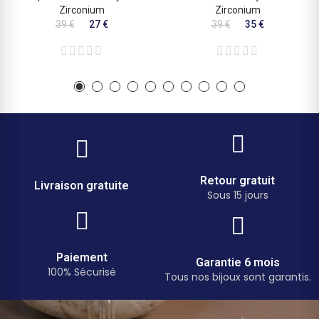
Zirconium
Zirconium
39 €
27 €
39 €
35 €
Retour gratuit
Livraison gratuite
Sous 15 jours
Paiement
Garantie 6 mois
100% Sécurisé
Tous nos bijoux sont garantis.