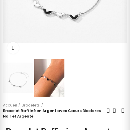
Cliquez pour agrandir
Accueil
Bracelets
Bracelet Raffiné en Argent avec Cœurs Bicolores
Noir et Argenté