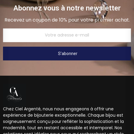
Abonnez vous à notre newsletter
Recevez un coupon de 10% pour votre premier achat.
S’abonner
Chez Ciel Argenté, nous nous engageons à offrir une
expérience de bijouterie exceptionnelle. Chaque bijou est
soigneusement conçu pour refléter la sophistication et la
modernité, tout en restant accessible et intemporel. Nos