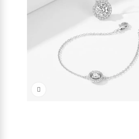
Cliquez pour agrandir