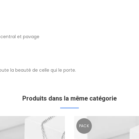
 central et pavage
ute la beauté de celle qui le porte.
Produits dans la même catégorie
PACK