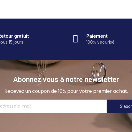
Retour gratuit
Paiement
ous 15 jours
100% Sécurisé
Abonnez vous à notre newsletter
Recevez un coupon de 10% pour votre premier achat.
S’abo