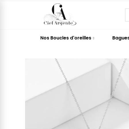
Nos Boucles d'oreilles
Bague