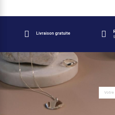
Livraison gratuite
S