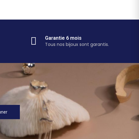
Garantie 6 mois
Tous nos bijoux sont garantis.
nner