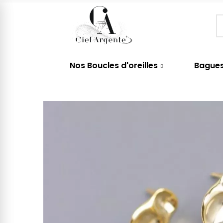
Nos Boucles d'oreilles
Bague