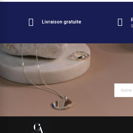
Livraison gratuite
S