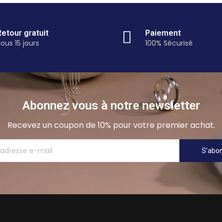
Retour gratuit
Paiement
ous 15 jours
100% Sécurisé
Abonnez vous à notre newsletter
Recevez un coupon de 10% pour votre premier achat.
S’abo