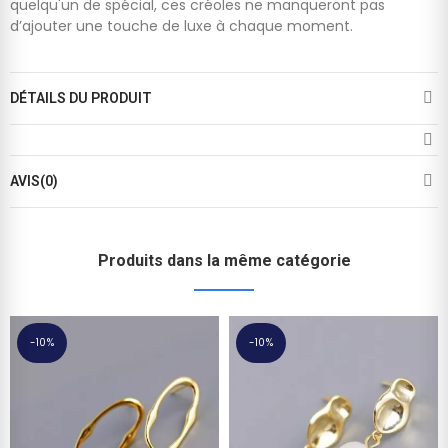
quelqu'un de spécial, ces créoles ne manqueront pas
d’ajouter une touche de luxe à chaque moment.
DÉTAILS DU PRODUIT
AVIS(0)
Produits dans la même catégorie
-10%
-10%