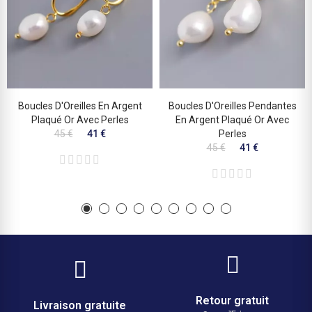
Boucles D'Oreilles En Argent
Boucles D'Oreilles Pendantes
Plaqué Or Avec Perles
En Argent Plaqué Or Avec
45 €
41 €
Perles
45 €
41 €
Retour gratuit
Livraison gratuite