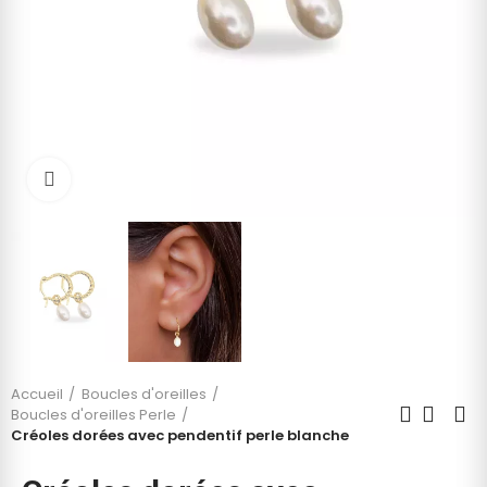
Cliquez pour agrandir
Accueil
Boucles d'oreilles
Boucles d'oreilles Perle
Créoles dorées avec pendentif perle blanche